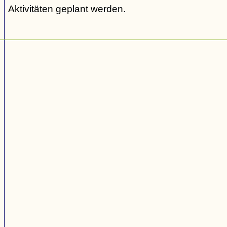
Aktivitäten geplant werden.