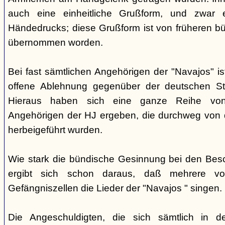
auch eine einheitliche Grußform, und zwar 
Händedrucks; diese Grußform ist von früheren b
übernommen worden.
Bei fast sämtlichen Angehörigen der "Navajos" i
offene Ablehnung gegenüber der deutschen Staa
Hieraus haben sich eine ganze Reihe vo
Angehörigen der HJ ergeben, die durchweg von d
herbeigeführt wurden.
Wie stark die bündische Gesinnung bei den Besch
ergibt sich schon daraus, daß mehrere v
Gefängniszellen die Lieder der "Navajos " singen.
Die Angeschuldigten, die sich sämtlich in 