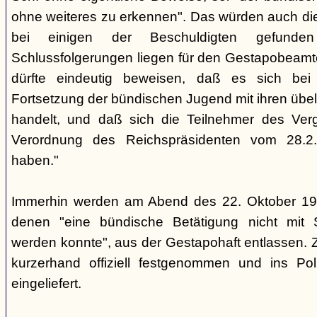
ohne weiteres zu erkennen". Das würden auch die
bei einigen der Beschuldigten gefunde
Schlussfolgerungen liegen für den Gestapobeamte
dürfte eindeutig beweisen, daß es sich be
Fortsetzung der bündischen Jugend mit ihren übe
handelt, und daß sich die Teilnehmer des Ve
Verordnung des Reichspräsidenten vom 28.2
haben."
Immerhin werden am Abend des 22. Oktober 19
denen "eine bündische Betätigung nicht mit 
werden konnte", aus der Gestapohaft entlassen. 
kurzerhand offiziell festgenommen und ins Poli
eingeliefert.