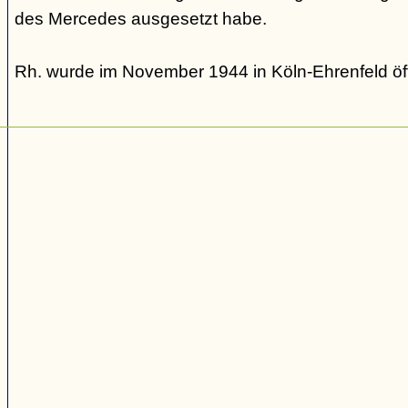
des Mercedes ausgesetzt habe.
Rh. wurde im November 1944 in Köln-Ehrenfeld öff