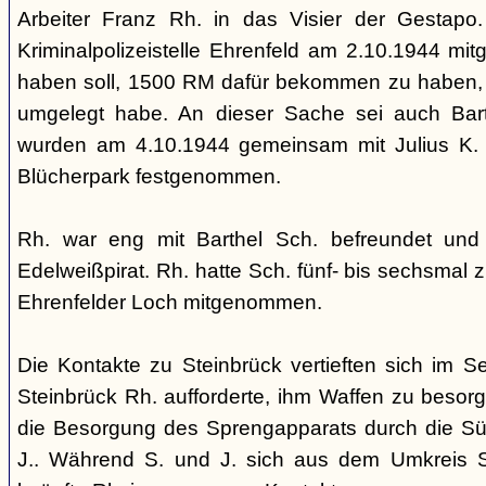
Arbeiter Franz Rh. in das Visier der Gestapo
Kriminalpolizeistelle Ehrenfeld am 2.10.1944 mitg
haben soll, 1500 RM dafür bekommen zu haben,
umgelegt habe. An dieser Sache sei auch Barth
wurden am 4.10.1944 gemeinsam mit Julius K. 
Blücherpark festgenommen.
Rh. war eng mit Barthel Sch. befreundet un
Edelweißpirat. Rh. hatte Sch. fünf- bis sechsmal 
Ehrenfelder Loch mitgenommen.
Die Kontakte zu Steinbrück vertieften sich im
Steinbrück Rh. aufforderte, ihm Waffen zu besorg
die Besorgung des Sprengapparats durch die Sü
J.. Während S. und J. sich aus dem Umkreis S