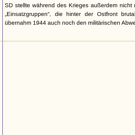
SD stellte während des Krieges außerdem nicht n
„Einsatzgruppen“, die hinter der Ostfront brut
übernahm 1944 auch noch den militärischen Abwe