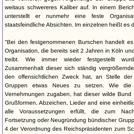
weitaus schwereres Kaliber auf. In einem Beri
unterstellt er nunmehr eine feste Organisa
staatsfeindliche Absichten. Im einzelnen heißt es d
"Bei den festgenommenen Burschen handelt es s
Organisation, die bereits seit 2 Jahren in Köln
treibt. Wie immer wieder festgestellt wur
Zusammenhalt dieser sich ständig vergrößernde
den offensichtlichen Zweck hat, an Stelle der
Gruppen etwas Neues zu setzen. Wie die B
Vernehmungen zugaben, hat dieser wilde Bund b
Grußformen, Abzeichen, Lieder and eine einheitlic
alle Voraussetzungen erfüllt, die zum Nac
Fortsetzung oder Neugründung bündischer Grupp
4 der Verordnung des Reichspräsidenten zum Sc