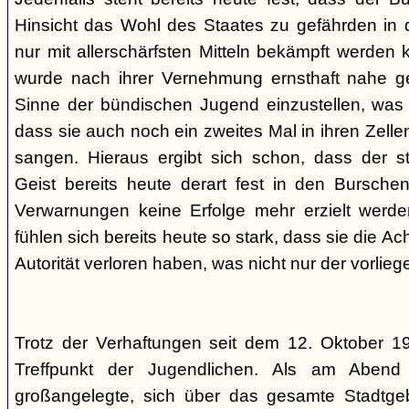
Hinsicht das Wohl des Staates zu gefährden in d
nur mit allerschärfsten Mitteln bekämpft werden 
wurde nach ihrer Vernehmung ernsthaft nahe ge
Sinne der bündischen Jugend einzustellen, was l
dass sie auch noch ein zweites Mal in ihren Zelle
sangen. Hieraus ergibt sich schon, dass der st
Geist bereits heute derart fest in den Burschen
Verwarnungen keine Erfolge mehr erzielt werd
fühlen sich bereits heute so stark, dass sie die Ac
Autorität verloren haben, was nicht nur der vorlieg
Trotz der Verhaftungen seit dem 12. Oktober 19
Treffpunkt der Jugendlichen. Als am Abend
großangelegte, sich über das gesamte Stadtgeb