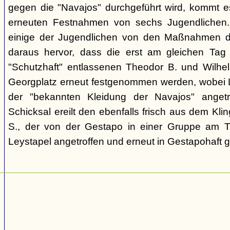
gegen die "Navajos" durchgeführt wird, kommt 
erneuten Festnahmen von sechs Jugendlichen.
einige der Jugendlichen von den Maßnahmen d
daraus hervor, dass die erst am gleichen Tag 
"Schutzhaft" entlassenen Theodor B. und Wil
Georgplatz erneut festgenommen werden, wobei Le
der "bekannten Kleidung der Navajos" angetr
Schicksal ereilt den ebenfalls frisch aus dem Kli
S., der von der Gestapo in einer Gruppe am Tr
Leystapel angetroffen und erneut in Gestapohaft