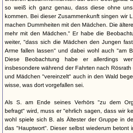
so weiß ich ganz genau, dass diese ohne uns
kommen. Bei dieser Zusammenkunft singen wir Li
machen Dummheiten mit den Mädchen. Die ältere
mehr mit den Mädchen." Er habe die Beobachtu
weiter, "dass sich die Mädchen den Jungen fast
Arme fallen lassen" und dabei wohl auch "am B
Diese Beobachtung habe er allerdings wen
insbesondere während der Fahrten nach Rösrath
und Mädchen "vereinzelt" auch in den Wald bege
wisse, was dort vorgefallen sei.
Als S. am Ende seines Verhörs "zu dem Orga
befragt" wird, muss er "ehrlich sagen, dass wir k
wohl spiele sich B. als Ältester der Gruppe in 
das "Hauptwort". Dieser selbst wiederum betont