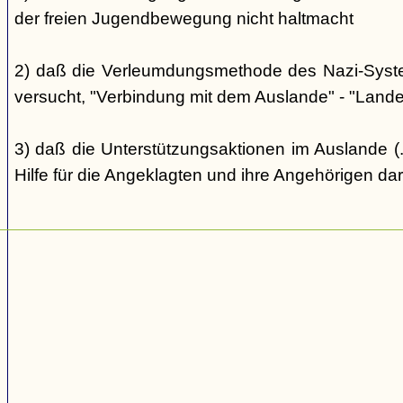
der freien Jugendbewegung nicht haltmacht
2) daß die Verleumdungsmethode des Nazi-Systems
versucht, "Verbindung mit dem Auslande" - "Landes
3) daß die Unterstützungsaktionen im Auslande (..
Hilfe für die Angeklagten und ihre Angehörigen dar