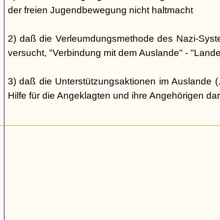
der freien Jugendbewegung nicht haltmacht
2) daß die Verleumdungsmethode des Nazi-Systems
versucht, "Verbindung mit dem Auslande" - "Landes
3) daß die Unterstützungsaktionen im Auslande (..
Hilfe für die Angeklagten und ihre Angehörigen dar