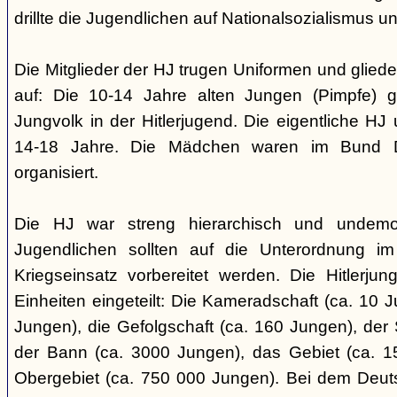
drillte die Jugendlichen auf Nationalsozialismus un
Die Mitglieder der HJ trugen Uniformen und gliede
auf: Die 10-14 Jahre alten Jungen (Pimpfe) 
Jungvolk in der Hitlerjugend. Die eigentliche H
14-18 Jahre. Die Mädchen waren im Bund 
organisiert.
Die HJ war streng hierarchisch und undemok
Jugendlichen sollten auf die Unterordnung i
Kriegseinsatz vorbereitet werden. Die Hitlerju
Einheiten eingeteilt: Die Kameradschaft (ca. 10 J
Jungen), die Gefolgschaft (ca. 160 Jungen), der
der Bann (ca. 3000 Jungen), das Gebiet (ca. 
Obergebiet (ca. 750 000 Jungen). Bei dem Deu