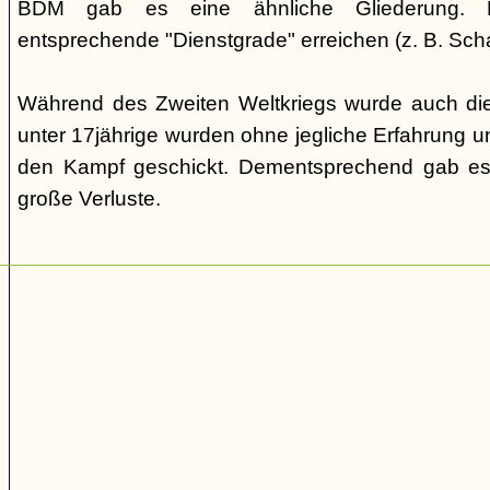
BDM gab es eine ähnliche Gliederung. Di
entsprechende "Dienstgrade" erreichen (z. B. Scha
Während des Zweiten Weltkriegs wurde auch die
unter 17jährige wurden ohne jegliche Erfahrung un
den Kampf geschickt. Dementsprechend gab es
große Verluste.