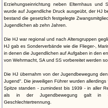
Erziehungseinrichtung neben Elternhaus und Sc
wurde auf Jugendliche Druck ausgeübt, der HJ be
bestand die gesetzlich festgelegte Zwangsmitglied
Jugendlichen ab zehn Jahren.
Die HJ war regional und nach Altersgruppen gegl
HJ gab es Sonderverbände wie die Flieger-, Marin
in denen die Jugendlichen auf Aufgaben in den 
von Wehrmacht, SA und SS vorbereitet werden sol
Die HJ übernahm von der Jugendbewegung den 
Jugend". Die jeweiligen Führer wurden allerdings
Spitze standen - zumindest bis 1939 - in aller 
als in der Jugendbewegung galt in d
Geschlechtertrennung.