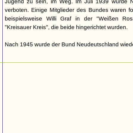
Jugend zu sein, im Weg. Im Juli 1939 wurde N
verboten. Einige Mitglieder des Bundes waren fo
beispielsweise Willi Graf in der "Weißen Ro
"Kreisauer Kreis", die beide hingerichtet wurden.
Nach 1945 wurde der Bund Neudeutschland wiede