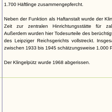
1.700 Häftlinge zusammengepfercht.
Neben der Funktion als Haftanstalt wurde der Kl
Zeit zur zentralen Hinrichtungsstätte für zah
Außerdem wurden hier Todesurteile des berüchtig
des Leipziger Reichsgerichts vollstreckt. Insg
zwischen 1933 bis 1945 schätzungsweise 1.000 
Der Klingelpütz wurde 1968 abgerissen.