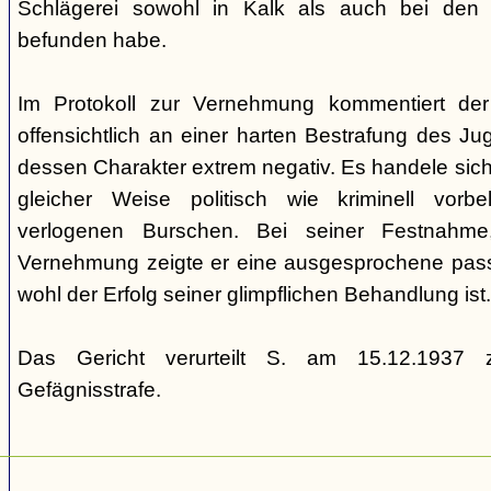
Schlägerei sowohl in Kalk als auch bei den
befunden habe.
Im Protokoll zur Vernehmung kommentiert de
offensichtlich an einer harten Bestrafung des Juge
dessen Charakter extrem negativ. Es handele sich
gleicher Weise politisch wie kriminell vorbe
verlogenen Burschen. Bei seiner Festnahme
Vernehmung zeigte er eine ausgesprochene passiv
wohl der Erfolg seiner glimpflichen Behandlung ist.
Das Gericht verurteilt S. am 15.12.1937 z
Gefägnisstrafe.