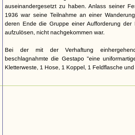
auseinandergesetzt zu haben. Anlass seiner F
1936 war seine Teilnahme an einer Wanderung
deren Ende die Gruppe einer Aufforderung der 
aufzulösen, nicht nachgekommen war.
Bei der mit der Verhaftung einhergehen
beschlagnahmte die Gestapo "eine uniformartig
Kletterweste, 1 Hose, 1 Koppel, 1 Feldflasche und