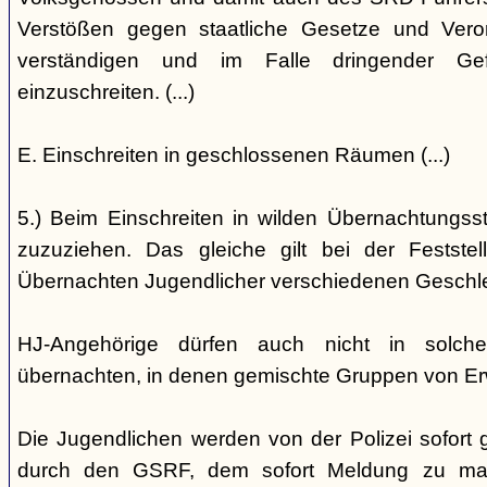
Verstößen gegen staatliche Gesetze und Vero
verständigen und im Falle dringender Gefa
einzuschreiten. (...)
E. Einschreiten in geschlossenen Räumen (...)
5.) Beim Einschreiten in wilden Übernachtungsstät
zuzuziehen. Das gleiche gilt bei der Festst
Übernachten Jugendlicher verschiedenen Geschl
HJ-Angehörige dürfen auch nicht in solche
übernachten, in denen gemischte Gruppen von E
Die Jugendlichen werden von der Polizei sofort ge
durch den GSRF, dem sofort Meldung zu mach