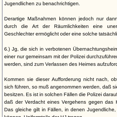
Jugendlichen zu benachrichtigen.
Derartige Maßnahmen können jedoch nur dann 
durch die Art der Räumlichkeiten eine une
Geschlechter ermöglicht oder eine solche tatsäch
6.) Jg, die sich in verbotenen Übernachtungshei
einer nur gemeinsam mit der Polizei durchzuführen
werden, sind zum Verlassen des Heimes aufzufor
Kommen sie dieser Aufforderung nicht nach, ob
sich führen, so muß angenommen werden, daß si
besitzen. Es ist in solchen Fällen die Polizei da
daß der Verdacht eines Vergehens gegen das He
Das gleiche gilt in Fällen, in denen Jugendliche,