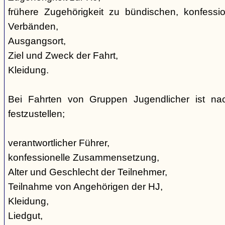
frühere Zugehörigkeit zu bündischen, konfession
Verbänden,
Ausgangsort,
Ziel und Zweck der Fahrt,
Kleidung.
Bei Fahrten von Gruppen Jugendlicher ist nac
festzustellen;
verantwortlicher Führer,
konfessionelle Zusammensetzung,
Alter und Geschlecht der Teilnehmer,
Teilnahme von Angehörigen der HJ,
Kleidung,
Liedgut,