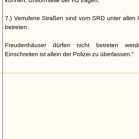
können, Uniformteile der HJ tragen.
7.) Verrufene Straßen sind vom SRD unter allen 
betreten.
Freudenhäuser dürfen nicht betreten wer
Einschreiten ist allein der Polizei zu überlassen."