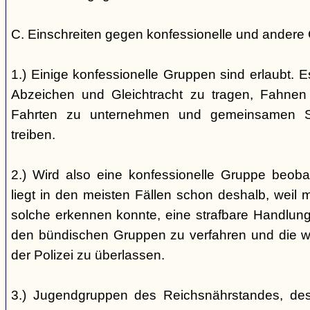
C. Einschreiten gegen konfessionelle und andere
1.) Einige konfessionelle Gruppen sind erlaubt. E
Abzeichen und Gleichtracht zu tragen, Fahnen
Fahrten zu unternehmen und gemeinsamen S
treiben.
2.) Wird also eine konfessionelle Gruppe beobac
liegt in den meisten Fällen schon deshalb, weil 
solche erkennen konnte, eine strafbare Handlung 
den bündischen Gruppen zu verfahren und die 
der Polizei zu überlassen.
3.) Jugendgruppen des Reichsnährstandes, de