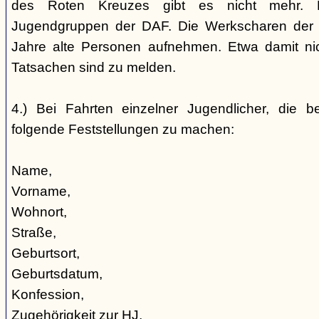
des Roten Kreuzes gibt es nicht mehr. 
Jugendgruppen der DAF. Die Werkscharen der 
Jahre alte Personen aufnehmen. Etwa damit nic
Tatsachen sind zu melden.
4.) Bei Fahrten einzelner Jugendlicher, die b
folgende Feststellungen zu machen:
Name,
Vorname,
Wohnort,
Straße,
Geburtsort,
Geburtsdatum,
Konfession,
Zugehörigkeit zur HJ,