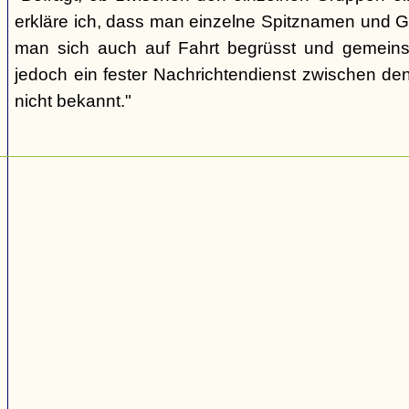
erkläre ich, dass man einzelne Spitznamen und G
man sich auch auf Fahrt begrüsst und gemeins
jedoch ein fester Nachrichtendienst zwischen den
nicht bekannt."