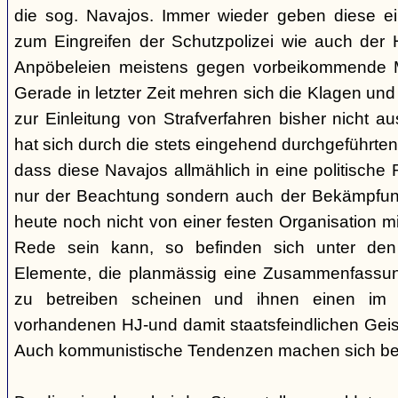
die sog. Navajos. Immer wieder geben diese e
zum Eingreifen der Schutzpolizei wie auch der H
Anpöbeleien meistens gegen vorbeikommende Mit
Gerade in letzter Zeit mehren sich die Klagen und
zur Einleitung von Strafverfahren bisher nicht 
hat sich durch die stets eingehend durchgeführt
dass diese Navajos allmählich in eine politische R
nur der Beachtung sondern auch der Bekämpfun
heute noch nicht von einer festen Organisation m
Rede sein kann, so befinden sich unter de
Elemente, die planmässig eine Zusammenfassung
zu betreiben scheinen und ihnen einen im
vorhandenen HJ-und damit staatsfeindlichen Geis
Auch kommunistische Tendenzen machen sich be