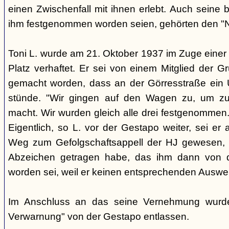
einen Zwischenfall mit ihnen erlebt. Auch seine 
ihm festgenommen worden seien, gehörten den "Na
Toni L. wurde am 21. Oktober 1937 im Zuge einer
Platz verhaftet. Er sei von einem Mitglied der 
gemacht worden, dass an der Görresstraße ein Ü
stünde. "Wir gingen auf den Wagen zu, um zu
macht. Wir wurden gleich alle drei festgenommen.
Eigentlich, so L. vor der Gestapo weiter, sei e
Weg zum Gefolgschaftsappell der HJ gewesen, 
Abzeichen getragen habe, das ihm dann von 
worden sei, weil er keinen entsprechenden Auswei
Im Anschluss an das seine Vernehmung wurde 
Verwarnung" von der Gestapo entlassen.