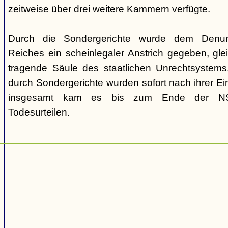
zeitweise über drei weitere Kammern verfügte.
Durch die Sondergerichte wurde dem Denunz
Reiches ein scheinlegaler Anstrich gegeben, gleic
tragende Säule des staatlichen Unrechtsystems.
durch Sondergerichte wurden sofort nach ihrer E
insgesamt kam es bis zum Ende der NS-
Todesurteilen.