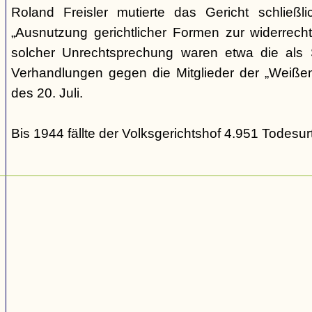
Roland Freisler mutierte das Gericht schließl
„Ausnutzung gerichtlicher Formen zur widerrecht
solcher Unrechtsprechung waren etwa die als S
Verhandlungen gegen die Mitglieder der „Weiße
des 20. Juli.
Bis 1944 fällte der Volksgerichtshof 4.951 Todesurt