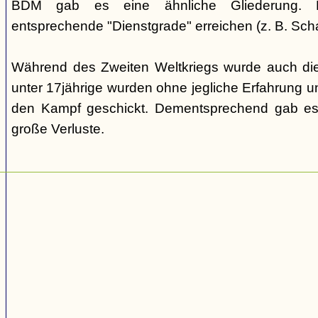
BDM gab es eine ähnliche Gliederung. Di
entsprechende "Dienstgrade" erreichen (z. B. Scha
Während des Zweiten Weltkriegs wurde auch die
unter 17jährige wurden ohne jegliche Erfahrung un
den Kampf geschickt. Dementsprechend gab es
große Verluste.