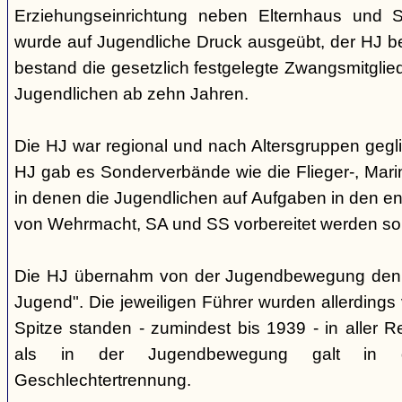
Erziehungseinrichtung neben Elternhaus und Sc
wurde auf Jugendliche Druck ausgeübt, der HJ be
bestand die gesetzlich festgelegte Zwangsmitglied
Jugendlichen ab zehn Jahren.
Die HJ war regional und nach Altersgruppen gegl
HJ gab es Sonderverbände wie die Flieger-, Marin
in denen die Jugendlichen auf Aufgaben in den 
von Wehrmacht, SA und SS vorbereitet werden sol
Die HJ übernahm von der Jugendbewegung den 
Jugend". Die jeweiligen Führer wurden allerdings
Spitze standen - zumindest bis 1939 - in aller 
als in der Jugendbewegung galt in d
Geschlechtertrennung.