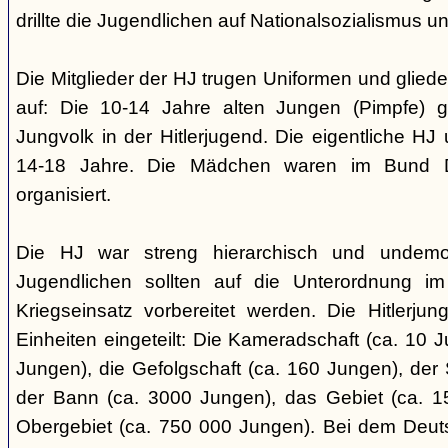
drillte die Jugendlichen auf Nationalsozialismus un
Die Mitglieder der HJ trugen Uniformen und gliede
auf: Die 10-14 Jahre alten Jungen (Pimpfe) 
Jungvolk in der Hitlerjugend. Die eigentliche H
14-18 Jahre. Die Mädchen waren im Bund 
organisiert.
Die HJ war streng hierarchisch und undemok
Jugendlichen sollten auf die Unterordnung i
Kriegseinsatz vorbereitet werden. Die Hitlerju
Einheiten eingeteilt: Die Kameradschaft (ca. 10 J
Jungen), die Gefolgschaft (ca. 160 Jungen), der
der Bann (ca. 3000 Jungen), das Gebiet (ca. 
Obergebiet (ca. 750 000 Jungen). Bei dem Deu