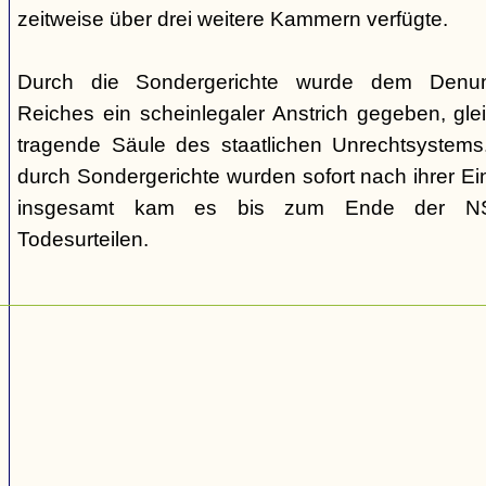
zeitweise über drei weitere Kammern verfügte.
Durch die Sondergerichte wurde dem Denunz
Reiches ein scheinlegaler Anstrich gegeben, gleic
tragende Säule des staatlichen Unrechtsystems.
durch Sondergerichte wurden sofort nach ihrer E
insgesamt kam es bis zum Ende der NS-
Todesurteilen.