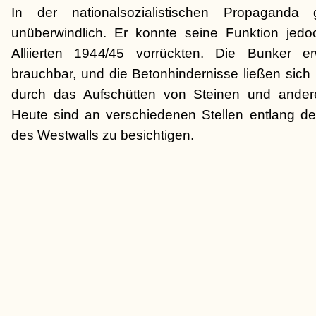
In der nationalsozialistischen Propaganda
unüberwindlich. Er konnte seine Funktion jedoch
Alliierten 1944/45 vorrückten. Die Bunker e
brauchbar, und die Betonhindernisse ließen sich
durch das Aufschütten von Steinen und ander
Heute sind an verschiedenen Stellen entlang der
des Westwalls zu besichtigen.