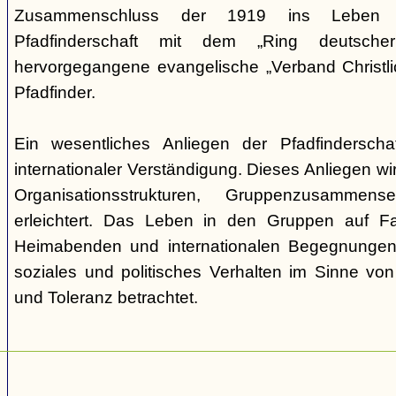
Zusammenschluss der 1919 ins Leben ge
Pfadfinderschaft mit dem „Ring deutscher 
hervorgegangene evangelische „Verband Christli
Pfadfinder.
Ein wesentliches Anliegen der Pfadfinderscha
internationaler Verständigung. Dieses Anliegen wi
Organisationsstrukturen, Gruppenzusamme
erleichtert. Das Leben in den Gruppen auf Fah
Heimabenden und internationalen Begegnungen 
soziales und politisches Verhalten im Sinne von P
und Toleranz betrachtet.