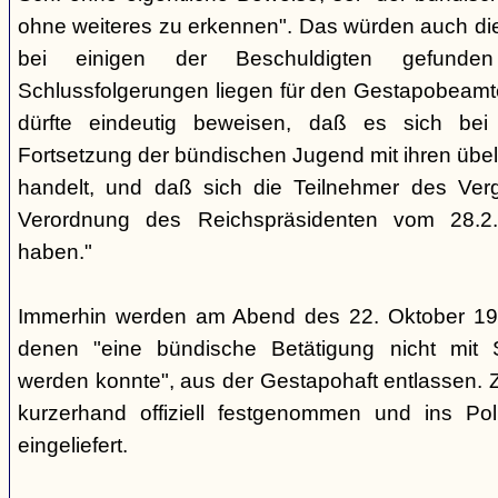
ohne weiteres zu erkennen". Das würden auch die
bei einigen der Beschuldigten gefunde
Schlussfolgerungen liegen für den Gestapobeamte
dürfte eindeutig beweisen, daß es sich be
Fortsetzung der bündischen Jugend mit ihren übe
handelt, und daß sich die Teilnehmer des Ve
Verordnung des Reichspräsidenten vom 28.2
haben."
Immerhin werden am Abend des 22. Oktober 19
denen "eine bündische Betätigung nicht mit 
werden konnte", aus der Gestapohaft entlassen. 
kurzerhand offiziell festgenommen und ins Poli
eingeliefert.