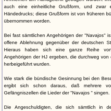
auch eine einheitliche Grußform, und zwar 
Händedrucks; diese Grußform ist von früheren b
übernommen worden.
Bei fast sämtlichen Angehörigen der "Navajos" i
offene Ablehnung gegenüber der deutschen Staa
Hieraus haben sich eine ganze Reihe vo
Angehörigen der HJ ergeben, die durchweg von d
herbeigeführt wurden.
Wie stark die bündische Gesinnung bei den Besch
ergibt sich schon daraus, daß mehrere v
Gefängniszellen die Lieder der "Navajos " singen.
Die Angeschuldigten, die sich sämtlich in 