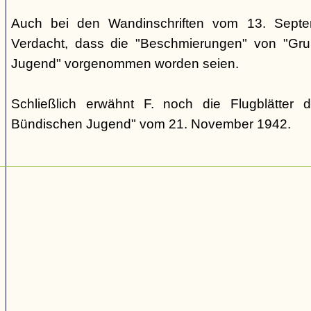
Auch bei den Wandinschriften vom 13. Sept
Verdacht, dass die "Beschmierungen" von "Grup
Jugend" vorgenommen worden seien.
Schließlich erwähnt F. noch die Flugblätter 
Bündischen Jugend" vom 21. November 1942.