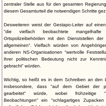
zentraler Stelle aus für den gesamten Regierung
diesem Gesamturteil die notwendigen Schritte ge
Desweiteren weist der Gestapo-Leiter auf einen
"die vielfach beobachtete mangelhafte
Ortspolizeibehörden mit den Dienststellen der
allgemeinen". Vielfach würden von Angehörig
anderen NS-Organisationen "wertvolle Feststellu
ihrer politischen Bedeutung nicht zur Kenntnis
gebracht" würden.
Wichtig, so heißt es in dem Schreiben an den 
insbesondere, dass "auf dem Gebiet der pol
gearbeitet" würde, wobei frühzeitige "sor
Beobachtungen" ein "schlagartiges Zupacke