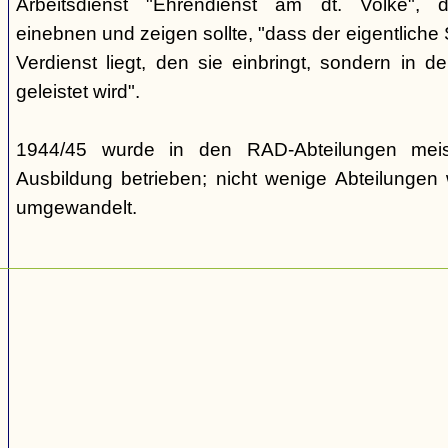
Arbeitsdienst "Ehrendienst am dt. Volke", d
einebnen und zeigen sollte, "dass der eigentliche S
Verdienst liegt, den sie einbringt, sondern in d
geleistet wird".
1944/45 wurde in den RAD-Abteilungen meist
Ausbildung betrieben; nicht wenige Abteilungen 
umgewandelt.