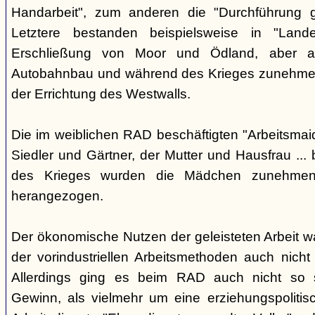
Handarbeit", zum anderen die "Durchführung ge
Letztere bestanden beispielsweise in "Lande
Erschließung von Moor und Ödland, aber a
Autobahnbau und während des Krieges zunehmend
der Errichtung des Westwalls.
Die im weiblichen RAD beschäftigten "Arbeitsmai
Siedler und Gärtner, der Mutter und Hausfrau ... 
des Krieges wurden die Mädchen zunehmend 
herangezogen.
Der ökonomische Nutzen der geleisteten Arbeit w
der vorindustriellen Arbeitsmethoden auch nicht
Allerdings ging es beim RAD auch nicht so s
Gewinn, als vielmehr um eine erziehungspoliti