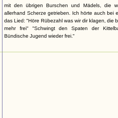
mit den übrigen Burschen und Mädels, die wi
allerhand Scherze getrieben. Ich hörte auch bei 
das Lied: "Höre Rübezahl was wir dir klagen, die 
mehr frei" "Schwingt den Spaten der Kittelba
Bündische Jugend wieder frei."