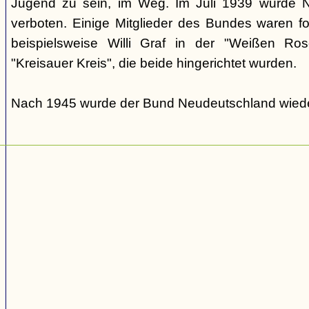
Jugend zu sein, im Weg. Im Juli 1939 wurde N
verboten. Einige Mitglieder des Bundes waren fo
beispielsweise Willi Graf in der "Weißen Ro
"Kreisauer Kreis", die beide hingerichtet wurden.
Nach 1945 wurde der Bund Neudeutschland wiede