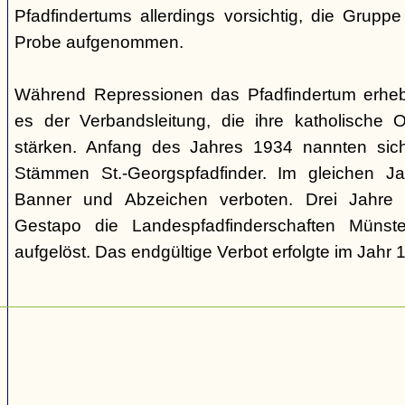
Pfadfindertums allerdings vorsichtig, die Grupp
Probe aufgenommen.
Während Repressionen das Pfadfindertum erhebl
es der Verbandsleitung, die ihre katholische 
stärken. Anfang des Jahres 1934 nannten sic
Stämmen St.-Georgspfadfinder. Im gleichen Ja
Banner und Abzeichen verboten. Drei Jahre
Gestapo die Landespfadfinderschaften Münste
aufgelöst. Das endgültige Verbot erfolgte im Jahr 