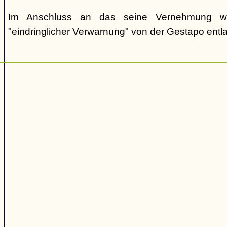
Im Anschluss an das seine Vernehmung w
"eindringlicher Verwarnung" von der Gestapo entl