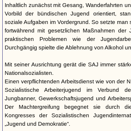
Inhaltlich zunächst mit Gesang, Wanderfahrten 
Vorbild der bündischen Jugend orientiert, sta
soziale Aufgaben im Vordergrund. So setzte man 
fortwährend mit gesetzlichen Maßnahmen der 
praktischen Problemen wie der Jugendarbeits
Durchgängig spielte die Ablehnung von Alkohol und
Mit seiner Ausrichtung gerät die SAJ immer stär
Nationalsozialisten.
Einen verpflichtenden Arbeitsdienst wie von der N
Sozialistische Arbeiterjugend im Verbund de
Jungbanner, Gewerkschaftsjugend und Arbeitersp
Der Machtergreifung begegnet sie durch di
Kongresses der Sozialistischen Jugendintern
„Jugend und Demokratie“.