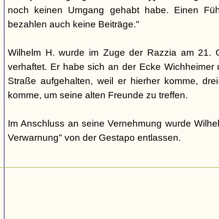
noch keinen Umgang gehabt habe. Einen Führe
bezahlen auch keine Beiträge."
Wilhelm H. wurde im Zuge der Razzia am 21. 
verhaftet. Er habe sich an der Ecke Wichheimer
Straße aufgehalten, weil er hierher komme, drei
komme, um seine alten Freunde zu treffen.
Im Anschluss an seine Vernehmung wurde Wilhelm
Verwarnung" von der Gestapo entlassen.