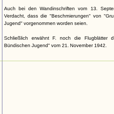
Auch bei den Wandinschriften vom 13. Sept
Verdacht, dass die "Beschmierungen" von "Grup
Jugend" vorgenommen worden seien.
Schließlich erwähnt F. noch die Flugblätter 
Bündischen Jugend" vom 21. November 1942.