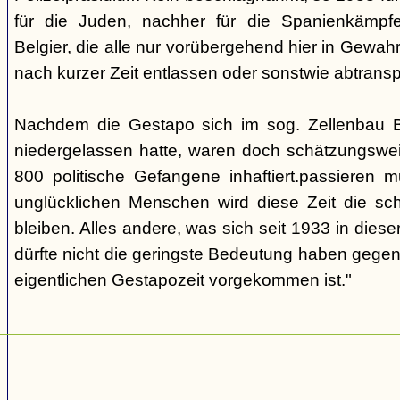
für die Juden, nachher für die Spanienkämpfe
Belgier, die alle nur vorübergehend hier in Gew
nach kurzer Zeit entlassen oder sonstwie abtransp
Nachdem die Gestapo sich im sog. Zellenbau Br
niedergelassen hatte, waren doch schätzungswe
800 politische Gefangene inhaftiert.passieren m
unglücklichen Menschen wird diese Zeit die sch
bleiben. Alles andere, was sich seit 1933 in dieser
dürfte nicht die geringste Bedeutung haben gegen
eigentlichen Gestapozeit vorgekommen ist."