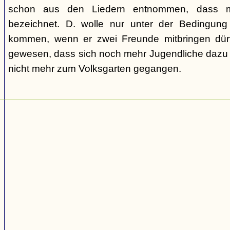
schon aus den Liedern entnommen, dass m
bezeichnet. D. wolle nur unter der Bedingung
kommen, wenn er zwei Freunde mitbringen dür
gewesen, dass sich noch mehr Jugendliche dazu g
nicht mehr zum Volksgarten gegangen.