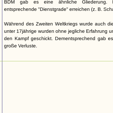
BDM gab es eine ähnliche Gliederung. Di
entsprechende "Dienstgrade" erreichen (z. B. Scha
Während des Zweiten Weltkriegs wurde auch die
unter 17jährige wurden ohne jegliche Erfahrung un
den Kampf geschickt. Dementsprechend gab es
große Verluste.