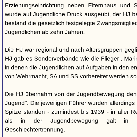
Erziehungseinrichtung neben Elternhaus und Sc
wurde auf Jugendliche Druck ausgeübt, der HJ be
bestand die gesetzlich festgelegte Zwangsmitglied
Jugendlichen ab zehn Jahren.
Die HJ war regional und nach Altersgruppen gegl
HJ gab es Sonderverbände wie die Flieger-, Marin
in denen die Jugendlichen auf Aufgaben in den 
von Wehrmacht, SA und SS vorbereitet werden sol
Die HJ übernahm von der Jugendbewegung den 
Jugend". Die jeweiligen Führer wurden allerdings
Spitze standen - zumindest bis 1939 - in aller 
als in der Jugendbewegung galt in d
Geschlechtertrennung.