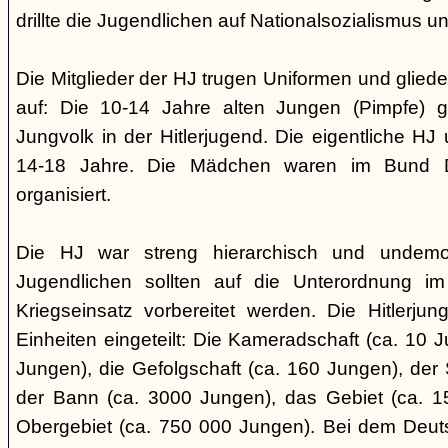
drillte die Jugendlichen auf Nationalsozialismus un
Die Mitglieder der HJ trugen Uniformen und gliede
auf: Die 10-14 Jahre alten Jungen (Pimpfe) 
Jungvolk in der Hitlerjugend. Die eigentliche H
14-18 Jahre. Die Mädchen waren im Bund 
organisiert.
Die HJ war streng hierarchisch und undemok
Jugendlichen sollten auf die Unterordnung i
Kriegseinsatz vorbereitet werden. Die Hitlerju
Einheiten eingeteilt: Die Kameradschaft (ca. 10 J
Jungen), die Gefolgschaft (ca. 160 Jungen), der
der Bann (ca. 3000 Jungen), das Gebiet (ca. 
Obergebiet (ca. 750 000 Jungen). Bei dem Deu