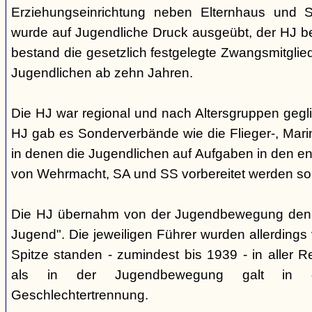
Erziehungseinrichtung neben Elternhaus und Sc
wurde auf Jugendliche Druck ausgeübt, der HJ be
bestand die gesetzlich festgelegte Zwangsmitglied
Jugendlichen ab zehn Jahren.
Die HJ war regional und nach Altersgruppen gegl
HJ gab es Sonderverbände wie die Flieger-, Marin
in denen die Jugendlichen auf Aufgaben in den 
von Wehrmacht, SA und SS vorbereitet werden sol
Die HJ übernahm von der Jugendbewegung den 
Jugend". Die jeweiligen Führer wurden allerdings
Spitze standen - zumindest bis 1939 - in aller 
als in der Jugendbewegung galt in d
Geschlechtertrennung.