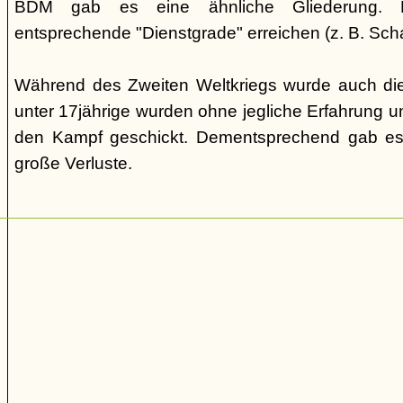
BDM gab es eine ähnliche Gliederung. Di
entsprechende "Dienstgrade" erreichen (z. B. Scha
Während des Zweiten Weltkriegs wurde auch die
unter 17jährige wurden ohne jegliche Erfahrung un
den Kampf geschickt. Dementsprechend gab es
große Verluste.