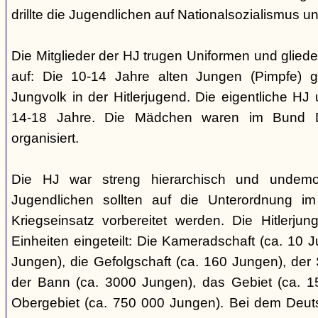
drillte die Jugendlichen auf Nationalsozialismus un
Die Mitglieder der HJ trugen Uniformen und gliede
auf: Die 10-14 Jahre alten Jungen (Pimpfe) 
Jungvolk in der Hitlerjugend. Die eigentliche H
14-18 Jahre. Die Mädchen waren im Bund 
organisiert.
Die HJ war streng hierarchisch und undemok
Jugendlichen sollten auf die Unterordnung i
Kriegseinsatz vorbereitet werden. Die Hitlerju
Einheiten eingeteilt: Die Kameradschaft (ca. 10 J
Jungen), die Gefolgschaft (ca. 160 Jungen), der
der Bann (ca. 3000 Jungen), das Gebiet (ca. 
Obergebiet (ca. 750 000 Jungen). Bei dem Deu