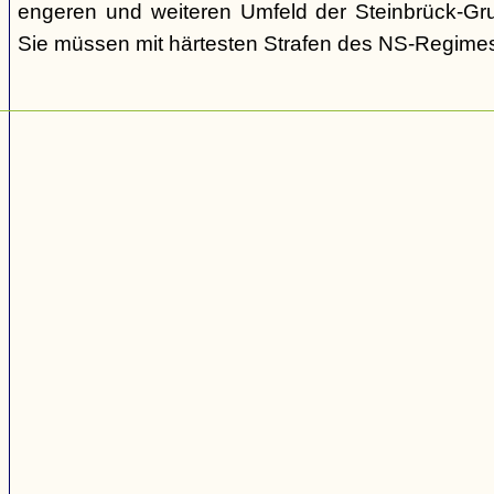
engeren und weiteren Umfeld der Steinbrück-Gr
Sie müssen mit härtesten Strafen des NS-Regime