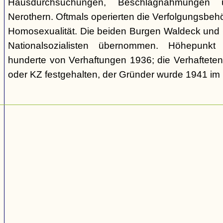
Hausdurchsuchungen, Beschlagnahmungen 
Nerothern. Oftmals operierten die Verfolgungsbeh
Homosexualität. Die beiden Burgen Waldeck und
Nationalsozialisten übernommen. Höhepunkt
hunderte von Verhaftungen 1936; die Verhaftete
oder KZ festgehalten, der Gründer wurde 1941 i