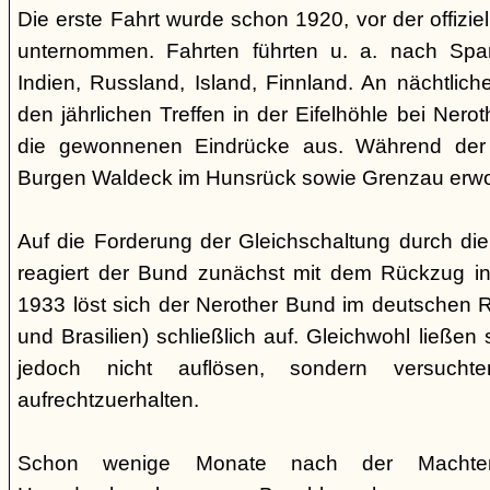
Die erste Fahrt wurde schon 1920, vor der offiz
unternommen. Fahrten führten u. a. nach Spa
Indien, Russland, Island, Finnland. An nächtlic
den jährlichen Treffen in der Eifelhöhle bei Nero
die gewonnenen Eindrücke aus. Während der
Burgen Waldeck im Hunsrück sowie Grenzau erw
Auf die Forderung der Gleichschaltung durch die
reagiert der Bund zunächst mit dem Rückzug in
1933 löst sich der Nerother Bund im deutschen R
und Brasilien) schließlich auf. Gleichwohl ließen
jedoch nicht auflösen, sondern versucht
aufrechtzuerhalten.
Schon wenige Monate nach der Machte