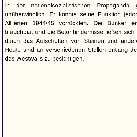
In der nationalsozialistischen Propaganda
unüberwindlich. Er konnte seine Funktion jedoch
Alliierten 1944/45 vorrückten. Die Bunker e
brauchbar, und die Betonhindernisse ließen sich
durch das Aufschütten von Steinen und ander
Heute sind an verschiedenen Stellen entlang der
des Westwalls zu besichtigen.