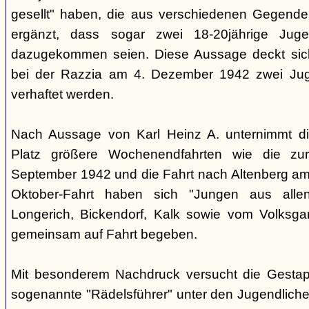
gesellt" haben, die aus verschiedenen Gegende
ergänzt, dass sogar zwei 18-20jährige Juge
dazugekommen seien. Diese Aussage deckt sich
bei der Razzia am 4. Dezember 1942 zwei Jug
verhaftet werden.
Nach Aussage von Karl Heinz A. unternimmt d
Platz größere Wochenendfahrten wie die zu
September 1942 und die Fahrt nach Altenberg am 
Oktober-Fahrt haben sich "Jungen aus allen
Longerich, Bickendorf, Kalk sowie vom Volksgar
gemeinsam auf Fahrt begeben.
Mit besonderem Nachdruck versucht die Gestap
sogenannte "Rädelsführer" unter den Jugendlichen