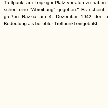
Treffpunkt am Leipziger Platz verraten zu haben: 
schon eine "Abreibung" gegeben." Es scheint, 
großen Razzia am 4. Dezember 1942 der Lei
Bedeutung als beliebter Treffpunkt eingebüßt.