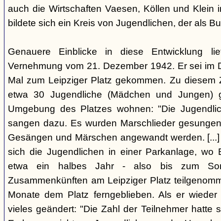
auch die Wirtschaften Vaesen, Köllen und Klein i
bildete sich ein Kreis von Jugendlichen, der als 
Genauere Einblicke in diese Entwicklung lief
Vernehmung vom 21. Dezember 1942. Er sei im 
Mal zum Leipziger Platz gekommen. Zu diesem Z
etwa 30 Jugendliche (Mädchen und Jungen) get
Umgebung des Platzes wohnen: "Die Jugendlich
sangen dazu. Es wurden Marschlieder gesungen,
Gesängen und Märschen angewandt werden. [...] A
sich die Jugendlichen in einer Parkanlage, wo
etwa ein halbes Jahr - also bis zum S
Zusammenkünften am Leipziger Platz teilgenomme
Monate dem Platz ferngeblieben. Als er wieder
vieles geändert: "Die Zahl der Teilnehmer hatte s