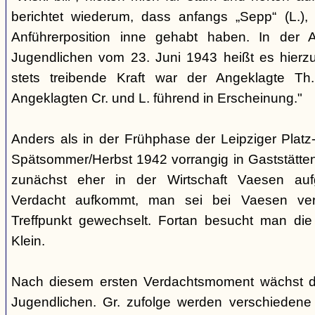
berichtet wiederum, dass anfangs „Sepp“ (L.),
Anführerposition inne gehabt haben. In der A
Jugendlichen vom 23. Juni 1943 heißt es hierzu
stets treibende Kraft war der Angeklagte Th
Angeklagten Cr. und L. führend in Erscheinung."
Anders als in der Frühphase der Leipziger Platz-
Spätsommer/Herbst 1942 vorrangig in Gaststätten
zunächst eher in der Wirtschaft Vaesen au
Verdacht aufkommt, man sei bei Vaesen ver
Treffpunkt gewechselt. Fortan besucht man die
Klein.
Nach diesem ersten Verdachtsmoment wächst d
Jugendlichen. Gr. zufolge werden verschiedene