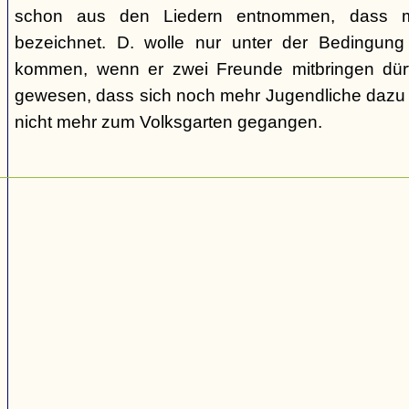
schon aus den Liedern entnommen, dass m
bezeichnet. D. wolle nur unter der Bedingung
kommen, wenn er zwei Freunde mitbringen dür
gewesen, dass sich noch mehr Jugendliche dazu g
nicht mehr zum Volksgarten gegangen.