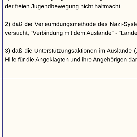
der freien Jugendbewegung nicht haltmacht
2) daß die Verleumdungsmethode des Nazi-Systems
versucht, "Verbindung mit dem Auslande" - "Landes
3) daß die Unterstützungsaktionen im Auslande (..
Hilfe für die Angeklagten und ihre Angehörigen dar