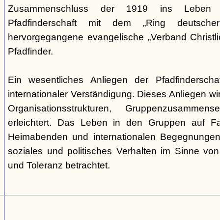
Zusammenschluss der 1919 ins Leben ge
Pfadfinderschaft mit dem „Ring deutscher 
hervorgegangene evangelische „Verband Christli
Pfadfinder.
Ein wesentliches Anliegen der Pfadfinderscha
internationaler Verständigung. Dieses Anliegen wi
Organisationsstrukturen, Gruppenzusamme
erleichtert. Das Leben in den Gruppen auf Fah
Heimabenden und internationalen Begegnungen 
soziales und politisches Verhalten im Sinne von P
und Toleranz betrachtet.