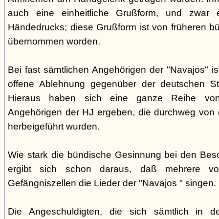
auch eine einheitliche Grußform, und zwar 
Händedrucks; diese Grußform ist von früheren b
übernommen worden.
Bei fast sämtlichen Angehörigen der "Navajos" i
offene Ablehnung gegenüber der deutschen Staa
Hieraus haben sich eine ganze Reihe vo
Angehörigen der HJ ergeben, die durchweg von d
herbeigeführt wurden.
Wie stark die bündische Gesinnung bei den Besch
ergibt sich schon daraus, daß mehrere v
Gefängniszellen die Lieder der "Navajos " singen.
Die Angeschuldigten, die sich sämtlich in 