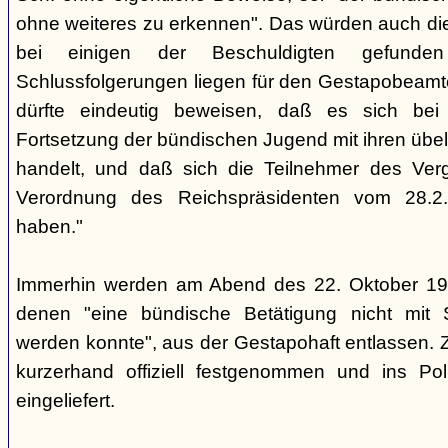
ohne weiteres zu erkennen". Das würden auch die
bei einigen der Beschuldigten gefunde
Schlussfolgerungen liegen für den Gestapobeamte
dürfte eindeutig beweisen, daß es sich be
Fortsetzung der bündischen Jugend mit ihren übe
handelt, und daß sich die Teilnehmer des Ve
Verordnung des Reichspräsidenten vom 28.2
haben."
Immerhin werden am Abend des 22. Oktober 19
denen "eine bündische Betätigung nicht mit 
werden konnte", aus der Gestapohaft entlassen. 
kurzerhand offiziell festgenommen und ins Poli
eingeliefert.