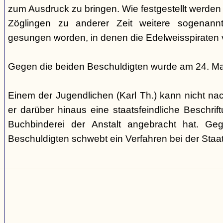
zum Ausdruck zu bringen. Wie festgestellt werden
Zöglingen zu anderer Zeit weitere sogenannte
gesungen worden, in denen die Edelweisspiraten v
Gegen die beiden Beschuldigten wurde am 24. Ma
Einem der Jugendlichen (Karl Th.) kann nicht n
er darüber hinaus eine staatsfeindliche Beschrift
Buchbinderei der Anstalt angebracht hat. Ge
Beschuldigten schwebt ein Verfahren bei der Staa