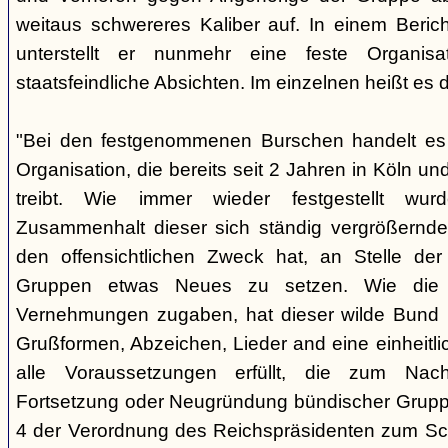
weitaus schwereres Kaliber auf. In einem Beri
unterstellt er nunmehr eine feste Organisa
staatsfeindliche Absichten. Im einzelnen heißt es d
"Bei den festgenommenen Burschen handelt es s
Organisation, die bereits seit 2 Jahren in Köln
treibt. Wie immer wieder festgestellt wur
Zusammenhalt dieser sich ständig vergrößernde
den offensichtlichen Zweck hat, an Stelle der
Gruppen etwas Neues zu setzen. Wie die B
Vernehmungen zugaben, hat dieser wilde Bund b
Grußformen, Abzeichen, Lieder and eine einheitlic
alle Voraussetzungen erfüllt, die zum Nac
Fortsetzung oder Neugründung bündischer Grupp
4 der Verordnung des Reichspräsidenten zum Sc