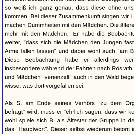
so weiß ich ganz genau, dass diese ohne uns
kommen. Bei dieser Zusammenkunft singen wir Li
machen Dummheiten mit den Mädchen. Die ältere
mehr mit den Mädchen." Er habe die Beobachtu
weiter, "dass sich die Mädchen den Jungen fast
Arme fallen lassen" und dabei wohl auch "am B
Diese Beobachtung habe er allerdings wen
insbesondere während der Fahrten nach Rösrath
und Mädchen "vereinzelt" auch in den Wald bege
wisse, was dort vorgefallen sei.
Als S. am Ende seines Verhörs "zu dem Orga
befragt" wird, muss er "ehrlich sagen, dass wir k
wohl spiele sich B. als Ältester der Gruppe in 
das "Hauptwort". Dieser selbst wiederum betont