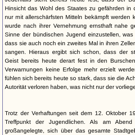
Hinsicht das Wohl des Staates zu gefährden in d
nur mit allerschärfsten Mitteln bekämpft werden 
wurde nach ihrer Vernehmung ernsthaft nahe ge
Sinne der bündischen Jugend einzustellen, was l
dass sie auch noch ein zweites Mal in ihren Zelle
sangen. Hieraus ergibt sich schon, dass der st
Geist bereits heute derart fest in den Burschen
Verwarnungen keine Erfolge mehr erzielt werd
fühlen sich bereits heute so stark, dass sie die Ac
Autorität verloren haben, was nicht nur der vorlieg
Trotz der Verhaftungen seit dem 12. Oktober 19
Treffpunkt der Jugendlichen. Als am Abend
großangelegte, sich über das gesamte Stadtgeb