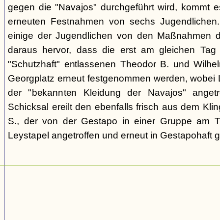
gegen die "Navajos" durchgeführt wird, kommt 
erneuten Festnahmen von sechs Jugendlichen.
einige der Jugendlichen von den Maßnahmen d
daraus hervor, dass die erst am gleichen Tag 
"Schutzhaft" entlassenen Theodor B. und Wil
Georgplatz erneut festgenommen werden, wobei Le
der "bekannten Kleidung der Navajos" angetr
Schicksal ereilt den ebenfalls frisch aus dem Kli
S., der von der Gestapo in einer Gruppe am Tr
Leystapel angetroffen und erneut in Gestapohaft