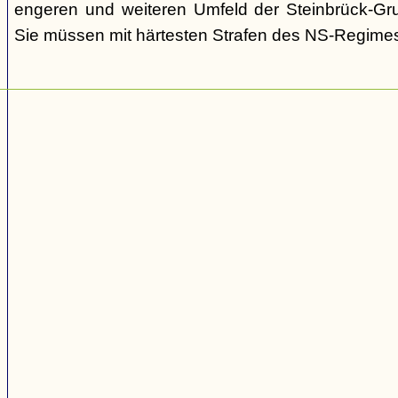
engeren und weiteren Umfeld der Steinbrück-Gr
Sie müssen mit härtesten Strafen des NS-Regime