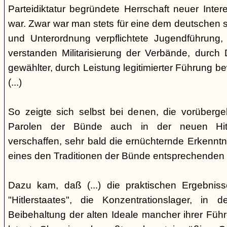
Parteidiktatur begründete Herrschaft neuer Inte
war. Zwar war man stets für eine dem deutschen s
und Unterordnung verpflichtete Jugendführung, 
verstanden Militarisierung der Verbände, durch
gewählter, durch Leistung legitimierter Führung b
(...)
So zeigte sich selbst bei denen, die vorüberg
Parolen der Bünde auch in der neuen Hit
verschaffen, sehr bald die ernüchternde Erkenntni
eines den Traditionen der Bünde entsprechenden
Dazu kam, daß (...) die praktischen Ergebniss
"Hitlerstaates", die Konzentrationslager, i
Beibehaltung der alten Ideale mancher ihrer Führe