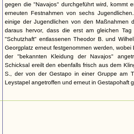
gegen die "Navajos" durchgeführt wird, kommt 
erneuten Festnahmen von sechs Jugendlichen.
einige der Jugendlichen von den Maßnahmen d
daraus hervor, dass die erst am gleichen Tag 
"Schutzhaft" entlassenen Theodor B. und Wil
Georgplatz erneut festgenommen werden, wobei Le
der "bekannten Kleidung der Navajos" angetr
Schicksal ereilt den ebenfalls frisch aus dem Kli
S., der von der Gestapo in einer Gruppe am Tr
Leystapel angetroffen und erneut in Gestapohaft