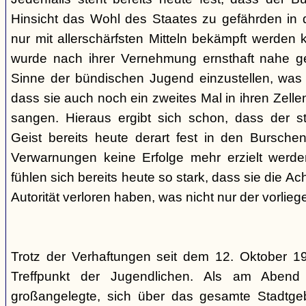
Hinsicht das Wohl des Staates zu gefährden in d
nur mit allerschärfsten Mitteln bekämpft werden 
wurde nach ihrer Vernehmung ernsthaft nahe ge
Sinne der bündischen Jugend einzustellen, was l
dass sie auch noch ein zweites Mal in ihren Zelle
sangen. Hieraus ergibt sich schon, dass der st
Geist bereits heute derart fest in den Burschen
Verwarnungen keine Erfolge mehr erzielt werd
fühlen sich bereits heute so stark, dass sie die Ac
Autorität verloren haben, was nicht nur der vorlieg
Trotz der Verhaftungen seit dem 12. Oktober 19
Treffpunkt der Jugendlichen. Als am Abend
großangelegte, sich über das gesamte Stadtgeb