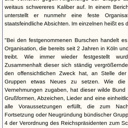
weitaus schwereres Kaliber auf. In einem Beri
unterstellt er nunmehr eine feste Organisa
staatsfeindliche Absichten. Im einzelnen heißt es d
"Bei den festgenommenen Burschen handelt es s
Organisation, die bereits seit 2 Jahren in Köln
treibt. Wie immer wieder festgestellt wur
Zusammenhalt dieser sich ständig vergrößernde
den offensichtlichen Zweck hat, an Stelle der
Gruppen etwas Neues zu setzen. Wie die B
Vernehmungen zugaben, hat dieser wilde Bund b
Grußformen, Abzeichen, Lieder and eine einheitlic
alle Voraussetzungen erfüllt, die zum Nac
Fortsetzung oder Neugründung bündischer Grupp
4 der Verordnung des Reichspräsidenten zum Sc