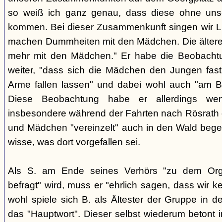
so weiß ich ganz genau, dass diese ohne uns
kommen. Bei dieser Zusammenkunft singen wir Li
machen Dummheiten mit den Mädchen. Die ältere
mehr mit den Mädchen." Er habe die Beobachtu
weiter, "dass sich die Mädchen den Jungen fast
Arme fallen lassen" und dabei wohl auch "am B
Diese Beobachtung habe er allerdings wen
insbesondere während der Fahrten nach Rösrath
und Mädchen "vereinzelt" auch in den Wald bege
wisse, was dort vorgefallen sei.
Als S. am Ende seines Verhörs "zu dem Orga
befragt" wird, muss er "ehrlich sagen, dass wir k
wohl spiele sich B. als Ältester der Gruppe in 
das "Hauptwort". Dieser selbst wiederum betont