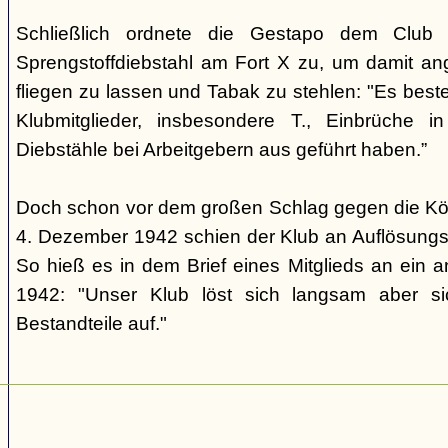
Schließlich ordnete die Gestapo dem Club 
Sprengstoffdiebstahl am Fort X zu, um damit ang
fliegen zu lassen und Tabak zu stehlen: "Es beste
Klubmitglieder, insbesondere T., Einbrüche in
Diebstähle bei Arbeitgebern aus geführt haben.”
Doch schon vor dem großen Schlag gegen die Kö
4. Dezember 1942 schien der Klub an Auflösungs
So hieß es in dem Brief eines Mitglieds an ein
1942: "Unser Klub löst sich langsam aber si
Bestandteile auf."