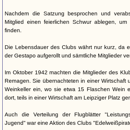
Nachdem die Satzung besprochen und verabsc
Mitglied einen feierlichen Schwur ablegen, um
finden.
Die Lebensdauer des Clubs währt nur kurz, da 
der Gestapo aufgerollt und sämtliche Mitglieder ve
Im Oktober 1942 machten die Mitglieder des Klu
Remagen. Sie übernachteten in einer Wirtschaft 
Weinkeller ein, wo sie etwa 15 Flaschen Wein e
dort, teils in einer Wirtschaft am Leipziger Platz 
Auch die Verteilung der Flugblätter "Leistu
Jugend" war eine Aktion des Clubs "Edelweißpirat